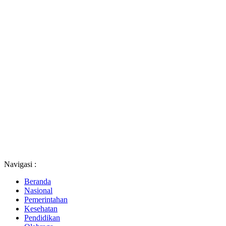
Navigasi :
Beranda
Nasional
Pemerintahan
Kesehatan
Pendidikan