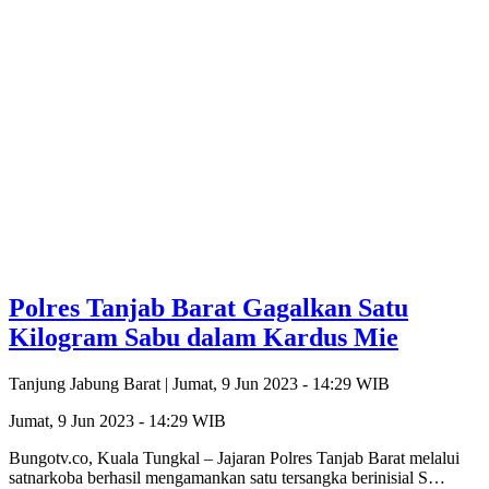
Polres Tanjab Barat Gagalkan Satu
Kilogram Sabu dalam Kardus Mie
Tanjung Jabung Barat |
Jumat, 9 Jun 2023 - 14:29 WIB
Jumat, 9 Jun 2023 - 14:29 WIB
Bungotv.co, Kuala Tungkal – Jajaran Polres Tanjab Barat melalui
satnarkoba berhasil mengamankan satu tersangka berinisial S…