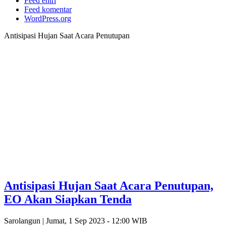
Feed entri
Feed komentar
WordPress.org
Antisipasi Hujan Saat Acara Penutupan
Antisipasi Hujan Saat Acara Penutupan,
EO Akan Siapkan Tenda
Sarolangun |
Jumat, 1 Sep 2023 - 12:00 WIB