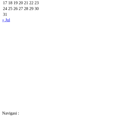
17
18
19
20
21
22
23
24
25
26
27
28
29
30
31
« Jul
Navigasi :