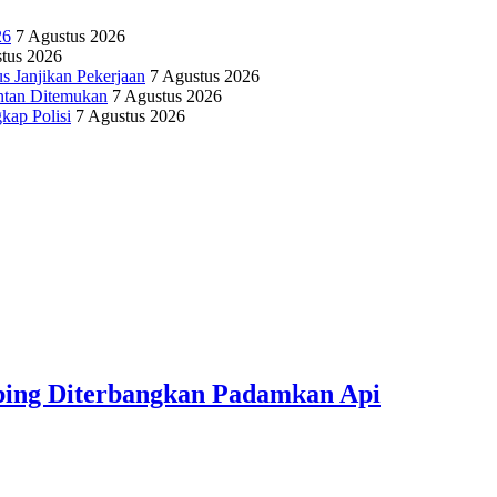
26
7 Agustus 2026
tus 2026
 Janjikan Pekerjaan
7 Agustus 2026
antan Ditemukan
7 Agustus 2026
kap Polisi
7 Agustus 2026
bing Diterbangkan Padamkan Api