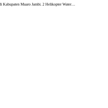
i di Kabupaten Muaro Jambi. 2 Helikopter Water…