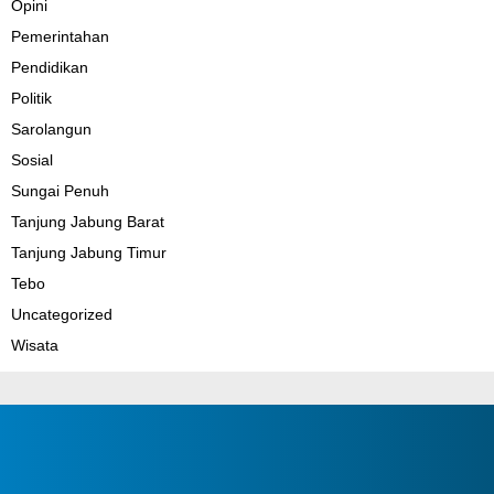
Opini
Pemerintahan
Pendidikan
Politik
Sarolangun
Sosial
Sungai Penuh
Tanjung Jabung Barat
Tanjung Jabung Timur
Tebo
Uncategorized
Wisata