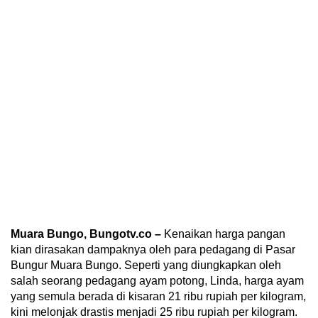
Muara Bungo, Bungotv.co –
Kenaikan harga pangan
kian dirasakan dampaknya oleh para pedagang di Pasar
Bungur Muara Bungo. Seperti yang diungkapkan oleh
salah seorang pedagang ayam potong, Linda, harga ayam
yang semula berada di kisaran 21 ribu rupiah per kilogram,
kini melonjak drastis menjadi 25 ribu rupiah per kilogram.