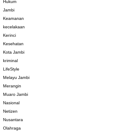
Hukum
Jambi
Keamanan
kecelakaan
Kerinci
Kesehatan
Kota Jambi
kriminal
LifeStyle
Melayu Jambi
Merangin
Muaro Jambi
Nasional
Netizen
Nusantara
Olahraga