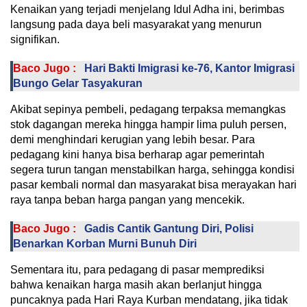
Kenaikan yang terjadi menjelang Idul Adha ini, berimbas
langsung pada daya beli masyarakat yang menurun
signifikan.
Baco Jugo :
Hari Bakti Imigrasi ke-76, Kantor Imigrasi
Bungo Gelar Tasyakuran
Akibat sepinya pembeli, pedagang terpaksa memangkas
stok dagangan mereka hingga hampir lima puluh persen,
demi menghindari kerugian yang lebih besar. Para
pedagang kini hanya bisa berharap agar pemerintah
segera turun tangan menstabilkan harga, sehingga kondisi
pasar kembali normal dan masyarakat bisa merayakan hari
raya tanpa beban harga pangan yang mencekik.
Baco Jugo :
Gadis Cantik Gantung Diri, Polisi
Benarkan Korban Murni Bunuh Diri
Sementara itu, para pedagang di pasar memprediksi
bahwa kenaikan harga masih akan berlanjut hingga
puncaknya pada Hari Raya Kurban mendatang, jika tidak