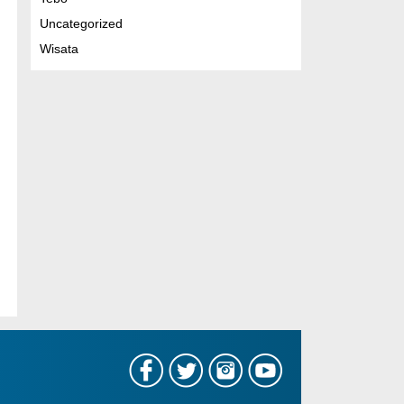
Uncategorized
Wisata