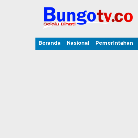
Beranda
Nasional
Pemerintahan