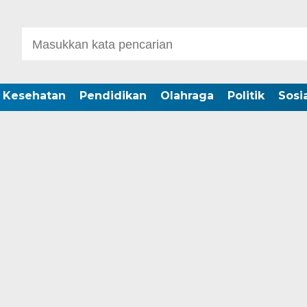
Kesehatan
Pendidikan
Olahraga
Politik
Sosia