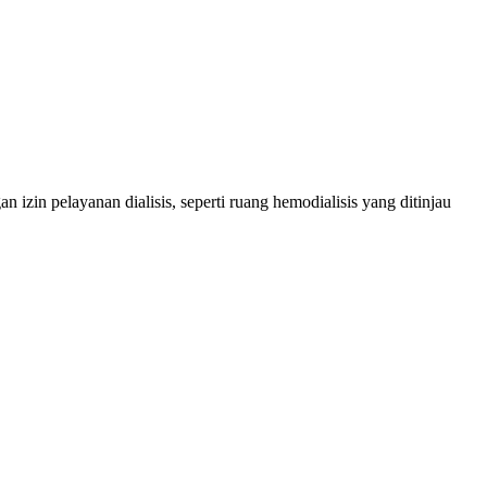
izin pelayanan dialisis, seperti ruang hemodialisis yang ditinjau