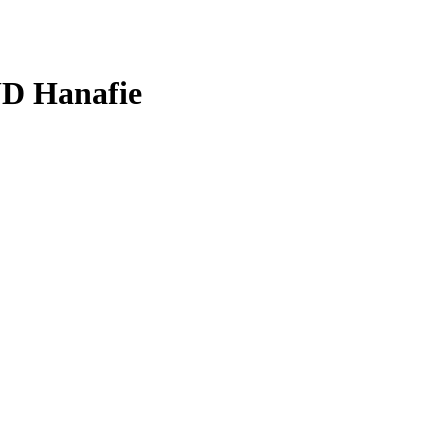
UD Hanafie