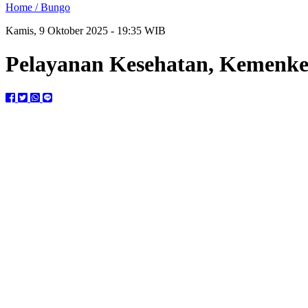
Home /
Bungo
Kamis, 9 Oktober 2025 - 19:35 WIB
Pelayanan Kesehatan, Kemenkes