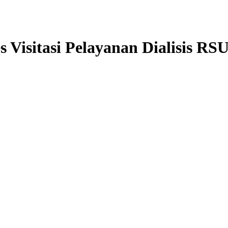
 Visitasi Pelayanan Dialisis RS