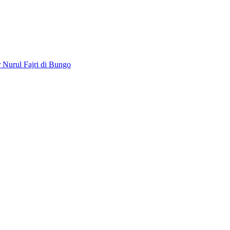
Nurul Fajri di Bungo