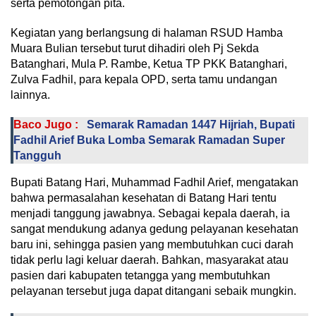
serta pemotongan pita.
Kegiatan yang berlangsung di halaman RSUD Hamba
Muara Bulian tersebut turut dihadiri oleh Pj Sekda
Batanghari, Mula P. Rambe, Ketua TP PKK Batanghari,
Zulva Fadhil, para kepala OPD, serta tamu undangan
lainnya.
Baco Jugo :
Semarak Ramadan 1447 Hijriah, Bupati
Fadhil Arief Buka Lomba Semarak Ramadan Super
Tangguh
Bupati Batang Hari, Muhammad Fadhil Arief, mengatakan
bahwa permasalahan kesehatan di Batang Hari tentu
menjadi tanggung jawabnya. Sebagai kepala daerah, ia
sangat mendukung adanya gedung pelayanan kesehatan
baru ini, sehingga pasien yang membutuhkan cuci darah
tidak perlu lagi keluar daerah. Bahkan, masyarakat atau
pasien dari kabupaten tetangga yang membutuhkan
pelayanan tersebut juga dapat ditangani sebaik mungkin.