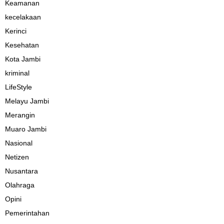
Keamanan
kecelakaan
Kerinci
Kesehatan
Kota Jambi
kriminal
LifeStyle
Melayu Jambi
Merangin
Muaro Jambi
Nasional
Netizen
Nusantara
Olahraga
Opini
Pemerintahan