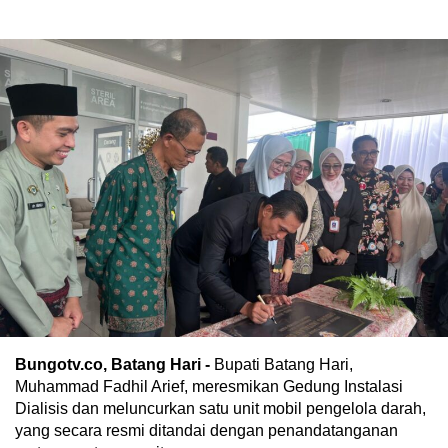
Bungotv.co, Batang Hari -
Bupati Batang Hari,
Muhammad Fadhil Arief, meresmikan Gedung Instalasi
Dialisis dan meluncurkan satu unit mobil pengelola darah,
yang secara resmi ditandai dengan penandatanganan