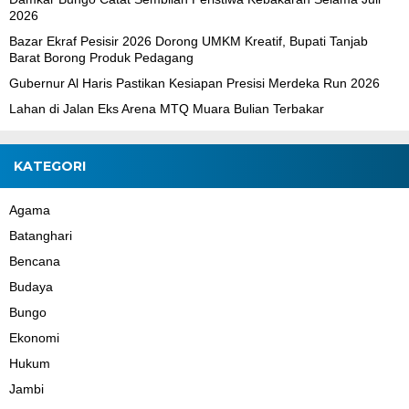
2026
Bazar Ekraf Pesisir 2026 Dorong UMKM Kreatif, Bupati Tanjab
Barat Borong Produk Pedagang
Gubernur Al Haris Pastikan Kesiapan Presisi Merdeka Run 2026
Lahan di Jalan Eks Arena MTQ Muara Bulian Terbakar
KATEGORI
Agama
Batanghari
Bencana
Budaya
Bungo
Ekonomi
Hukum
Jambi