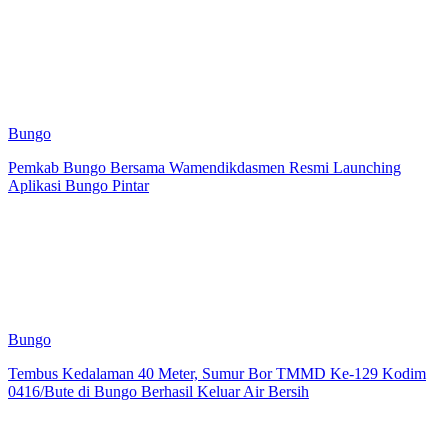
Bungo
Pemkab Bungo Bersama Wamendikdasmen Resmi Launching
Aplikasi Bungo Pintar
Bungo
Tembus Kedalaman 40 Meter, Sumur Bor TMMD Ke-129 Kodim
0416/Bute di Bungo Berhasil Keluar Air Bersih