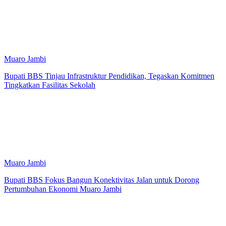
Muaro Jambi
Bupati BBS Tinjau Infrastruktur Pendidikan, Tegaskan Komitmen
Tingkatkan Fasilitas Sekolah
Muaro Jambi
Bupati BBS Fokus Bangun Konektivitas Jalan untuk Dorong
Pertumbuhan Ekonomi Muaro Jambi