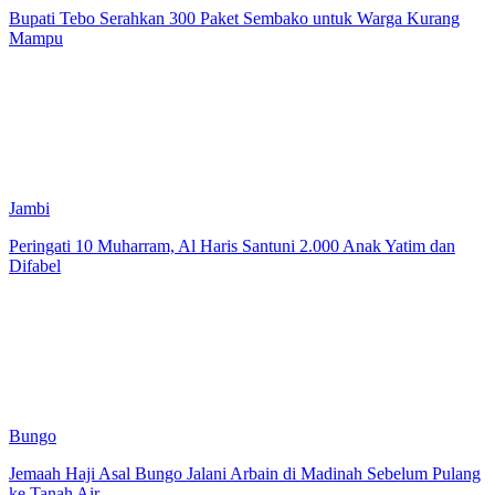
Bupati Tebo Serahkan 300 Paket Sembako untuk Warga Kurang
Mampu
Jambi
Peringati 10 Muharram, Al Haris Santuni 2.000 Anak Yatim dan
Difabel
Bungo
Jemaah Haji Asal Bungo Jalani Arbain di Madinah Sebelum Pulang
ke Tanah Air