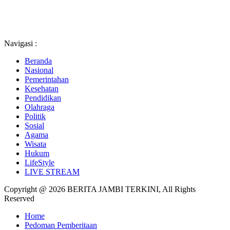
Navigasi :
Beranda
Nasional
Pemerintahan
Kesehatan
Pendidikan
Olahraga
Politik
Sosial
Agama
Wisata
Hukum
LifeStyle
LIVE STREAM
Copyright @ 2026 BERITA JAMBI TERKINI, All Rights
Reserved
Home
Pedoman Pemberitaan