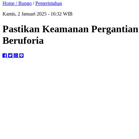
Home /
Bungo
/
Pemerintahan
Kamis, 2 Januari 2025 - 16:32 WIB
Pastikan Keamanan Pergantian
Beruforia