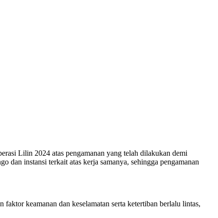
rasi Lilin 2024 atas pengamanan yang telah dilakukan demi
 dan instansi terkait atas kerja samanya, sehingga pengamanan
aktor keamanan dan keselamatan serta ketertiban berlalu lintas,