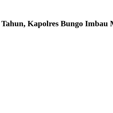
 Tahun, Kapolres Bungo Imbau M