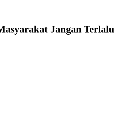
asyarakat Jangan Terlalu