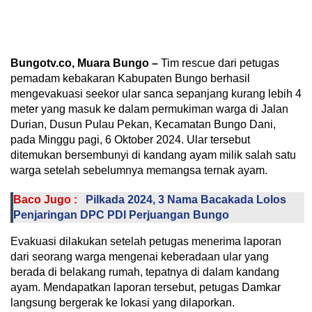
Bungotv.co, Muara Bungo –
Tim rescue dari petugas
pemadam kebakaran Kabupaten Bungo berhasil
mengevakuasi seekor ular sanca sepanjang kurang lebih 4
meter yang masuk ke dalam permukiman warga di Jalan
Durian, Dusun Pulau Pekan, Kecamatan Bungo Dani,
pada Minggu pagi, 6 Oktober 2024. Ular tersebut
ditemukan bersembunyi di kandang ayam milik salah satu
warga setelah sebelumnya memangsa ternak ayam.
Baco Jugo :
Pilkada 2024, 3 Nama Bacakada Lolos
Penjaringan DPC PDI Perjuangan Bungo
Evakuasi dilakukan setelah petugas menerima laporan
dari seorang warga mengenai keberadaan ular yang
berada di belakang rumah, tepatnya di dalam kandang
ayam. Mendapatkan laporan tersebut, petugas Damkar
langsung bergerak ke lokasi yang dilaporkan.