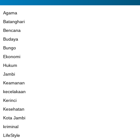
Agama
Batanghari
Bencana
Budaya
Bungo
Ekonomi
Hukum
Jambi
Keamanan
kecelakaan
Kerinci
Kesehatan
Kota Jambi
kriminal
LifeStyle