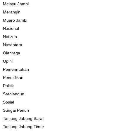
Melayu Jambi
Merangin
Muaro Jambi
Nasional
Netizen
Nusantara
Olahraga
Opini
Pemerintahan
Pendidikan
Politik
Sarolangun
Sosial
Sungai Penuh
Tanjung Jabung Barat
Tanjung Jabung Timur