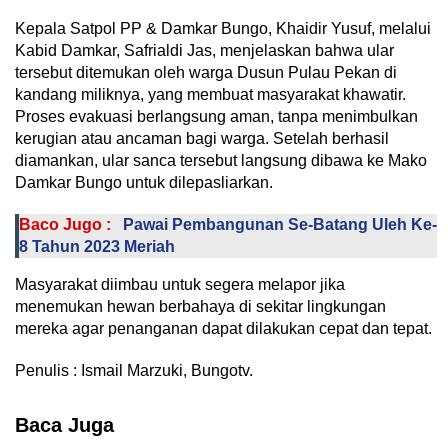
Kepala Satpol PP & Damkar Bungo, Khaidir Yusuf, melalui
Kabid Damkar, Safrialdi Jas, menjelaskan bahwa ular
tersebut ditemukan oleh warga Dusun Pulau Pekan di
kandang miliknya, yang membuat masyarakat khawatir.
Proses evakuasi berlangsung aman, tanpa menimbulkan
kerugian atau ancaman bagi warga. Setelah berhasil
diamankan, ular sanca tersebut langsung dibawa ke Mako
Damkar Bungo untuk dilepasliarkan.
Baco Jugo :
Pawai Pembangunan Se-Batang Uleh Ke-
8 Tahun 2023 Meriah
Masyarakat diimbau untuk segera melapor jika
menemukan hewan berbahaya di sekitar lingkungan
mereka agar penanganan dapat dilakukan cepat dan tepat.
Penulis : Ismail Marzuki, Bungotv.
Baca Juga