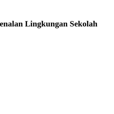
enalan Lingkungan Sekolah