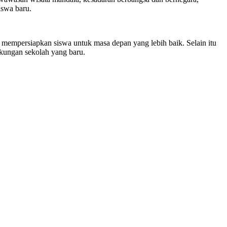
iswa baru.
mpersiapkan siswa untuk masa depan yang lebih baik. Selain itu
kungan sekolah yang baru.