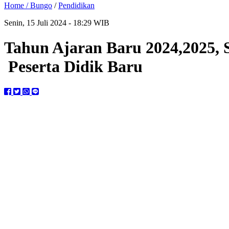
Home /
Bungo
/
Pendidikan
Senin, 15 Juli 2024 - 18:29 WIB
Tahun Ajaran Baru 2024,2025,
Peserta Didik Baru