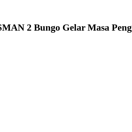
 SMAN 2 Bungo Gelar Masa Peng