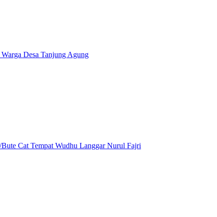
Warga Desa Tanjung Agung
ute Cat Tempat Wudhu Langgar Nurul Fajri