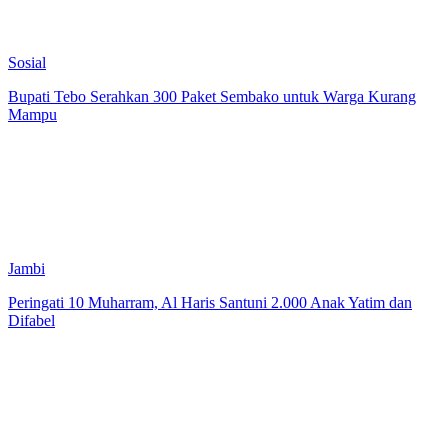
Sosial
Bupati Tebo Serahkan 300 Paket Sembako untuk Warga Kurang
Mampu
Jambi
Peringati 10 Muharram, Al Haris Santuni 2.000 Anak Yatim dan
Difabel