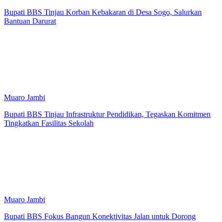
Bupati BBS Tinjau Korban Kebakaran di Desa Sogo, Salurkan
Bantuan Darurat
Muaro Jambi
Bupati BBS Tinjau Infrastruktur Pendidikan, Tegaskan Komitmen
Tingkatkan Fasilitas Sekolah
Muaro Jambi
Bupati BBS Fokus Bangun Konektivitas Jalan untuk Dorong