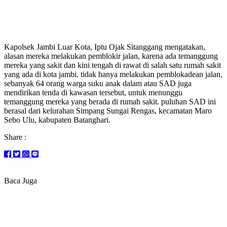
Kapolsek Jambi Luar Kota, Iptu Ojak Sitanggang mengatakan,
alasan mereka melakukan pemblokir jalan, karena ada temanggung
mereka yang sakit dan kini tengah di rawat di salah satu rumah sakit
yang ada di kota jambi. tidak hanya melakukan pemblokadean jalan,
sebanyak 64 orang warga suku anak dalam atau SAD juga
mendirikan tenda di kawasan tersebut, untuk menunggu
temanggung mereka yang berada di rumah sakit. puluhan SAD ini
berasal dari kelurahan Simpang Sungai Rengas, kecamatan Maro
Sebo Ulu, kabupaten Batanghari.
Share :
Baca Juga