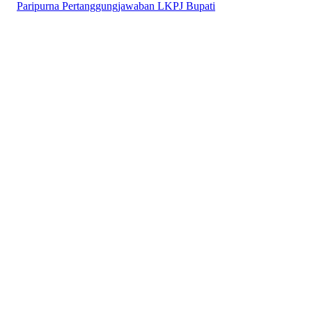
Paripurna Pertanggungjawaban LKPJ Bupati