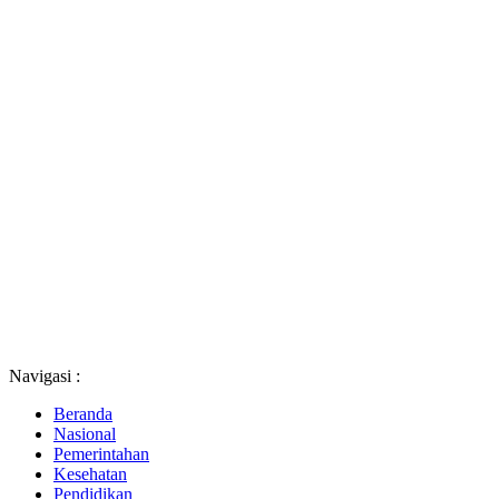
Navigasi :
Beranda
Nasional
Pemerintahan
Kesehatan
Pendidikan