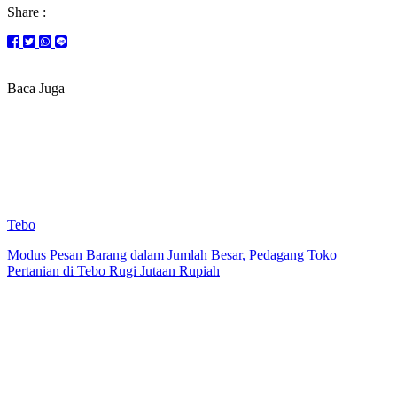
Share :
Baca Juga
Tebo
Modus Pesan Barang dalam Jumlah Besar, Pedagang Toko
Pertanian di Tebo Rugi Jutaan Rupiah