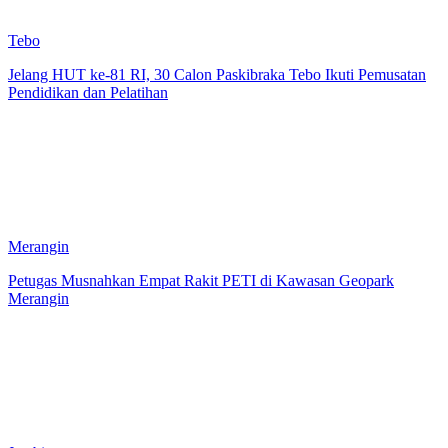
Tebo
Jelang HUT ke-81 RI, 30 Calon Paskibraka Tebo Ikuti Pemusatan
Pendidikan dan Pelatihan
Merangin
Petugas Musnahkan Empat Rakit PETI di Kawasan Geopark
Merangin