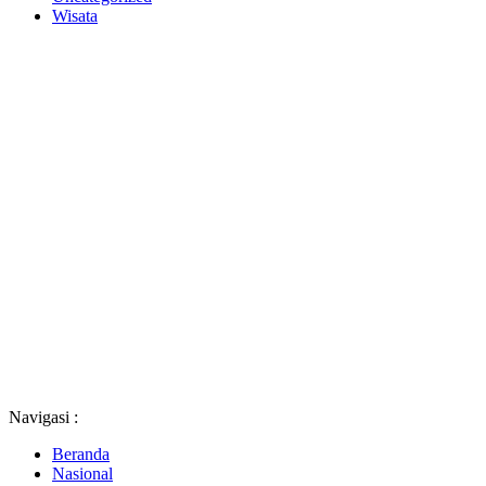
Wisata
Navigasi :
Beranda
Nasional