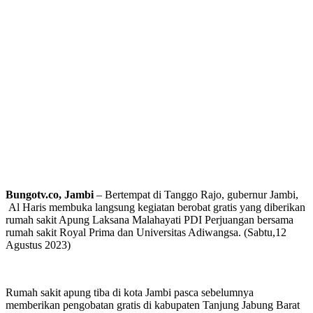
Bungotv.co, Jambi
– Bertempat di Tanggo Rajo, gubernur Jambi,
Al Haris membuka langsung kegiatan berobat gratis yang diberikan
rumah sakit Apung Laksana Malahayati PDI Perjuangan bersama
rumah sakit Royal Prima dan Universitas Adiwangsa. (Sabtu,12
Agustus 2023)
Rumah sakit apung tiba di kota Jambi pasca sebelumnya
memberikan pengobatan gratis di kabupaten Tanjung Jabung Barat