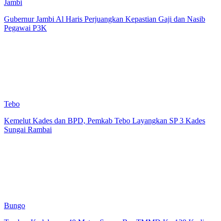
Jambi
Gubernur Jambi Al Haris Perjuangkan Kepastian Gaji dan Nasib
Pegawai P3K
Tebo
Kemelut Kades dan BPD, Pemkab Tebo Layangkan SP 3 Kades
Sungai Rambai
Bungo