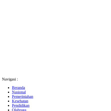
Navigasi :
Beranda
Nasional
Pemerintahan
Kesehatan
Pendidikan
Olahraga