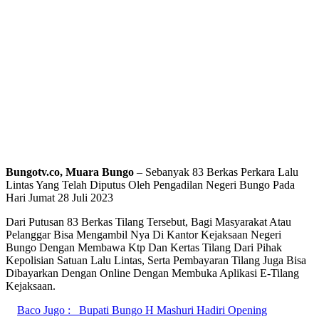
Bungotv.co, Muara Bungo
– Sebanyak 83 Berkas Perkara Lalu
Lintas Yang Telah Diputus Oleh Pengadilan Negeri Bungo Pada
Hari Jumat 28 Juli 2023
Dari Putusan 83 Berkas Tilang Tersebut, Bagi Masyarakat Atau
Pelanggar Bisa Mengambil Nya Di Kantor Kejaksaan Negeri
Bungo Dengan Membawa Ktp Dan Kertas Tilang Dari Pihak
Kepolisian Satuan Lalu Lintas, Serta Pembayaran Tilang Juga Bisa
Dibayarkan Dengan Online Dengan Membuka Aplikasi E-Tilang
Kejaksaan.
Baco Jugo :
Bupati Bungo H Mashuri Hadiri Opening