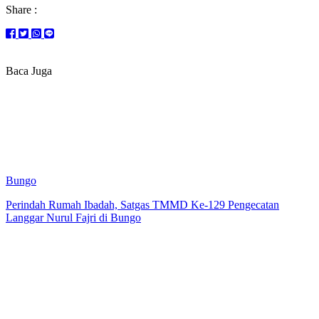
Share :
Baca Juga
Bungo
Perindah Rumah Ibadah, Satgas TMMD Ke-129 Pengecatan
Langgar Nurul Fajri di Bungo