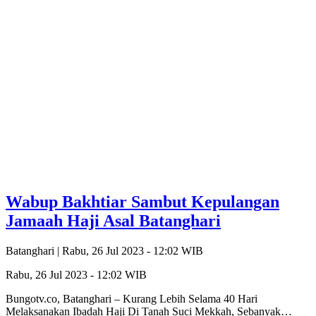
Wabup Bakhtiar Sambut Kepulangan
Jamaah Haji Asal Batanghari
Batanghari |
Rabu, 26 Jul 2023 - 12:02 WIB
Rabu, 26 Jul 2023 - 12:02 WIB
Bungotv.co, Batanghari – Kurang Lebih Selama 40 Hari
Melaksanakan Ibadah Haji Di Tanah Suci Mekkah, Sebanyak…