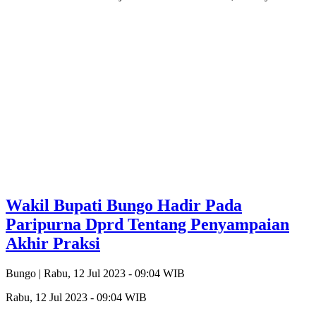
Wakil Bupati Bungo Hadir Pada
Paripurna Dprd Tentang Penyampaian
Akhir Praksi
Bungo |
Rabu, 12 Jul 2023 - 09:04 WIB
Rabu, 12 Jul 2023 - 09:04 WIB