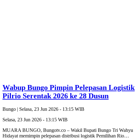
Wabup Bungo Pimpin Pelepasan Logistik
Pilrio Serentak 2026 ke 28 Dusun
Bungo |
Selasa, 23 Jun 2026 - 13:15 WIB
Selasa, 23 Jun 2026 - 13:15 WIB
MUARA BUNGO, Bungotv.co – Wakil Bupati Bungo Tri Wahyu
Hidayat memimpin pelepasan distribusi logistik Pemilihan Rio…