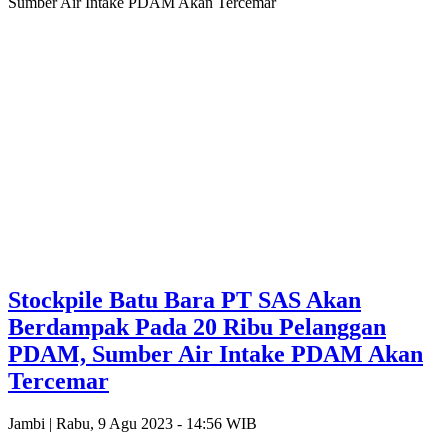
Sumber Air Intake PDAM Akan Tercemar
Stockpile Batu Bara PT SAS Akan
Berdampak Pada 20 Ribu Pelanggan
PDAM, Sumber Air Intake PDAM Akan
Tercemar
Jambi |
Rabu, 9 Agu 2023 - 14:56 WIB