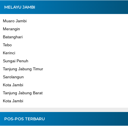
MELAYU JAMBI
Muaro Jambi
Merangin
Batanghari
Tebo
Kerinci
Sungai Penuh
Tanjung Jabung Timur
Sarolangun
Kota Jambi
Tanjung Jabung Barat
Kota Jambi
POS-POS TERBARU