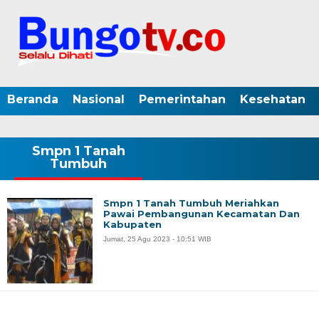
Beranda
Nasional
Pemerintahan
Kesehatan
Smpn 1 Tanah
Tumbuh
Smpn 1 Tanah Tumbuh Meriahkan
Pawai Pembangunan Kecamatan Dan
Kabupaten
Jumat, 25 Agu 2023 - 10:51 WIB