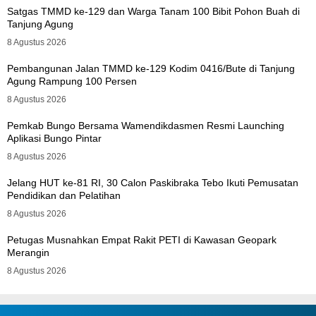
Satgas TMMD ke-129 dan Warga Tanam 100 Bibit Pohon Buah di
Tanjung Agung
8 Agustus 2026
Pembangunan Jalan TMMD ke-129 Kodim 0416/Bute di Tanjung
Agung Rampung 100 Persen
8 Agustus 2026
Pemkab Bungo Bersama Wamendikdasmen Resmi Launching
Aplikasi Bungo Pintar
8 Agustus 2026
Jelang HUT ke-81 RI, 30 Calon Paskibraka Tebo Ikuti Pemusatan
Pendidikan dan Pelatihan
8 Agustus 2026
Petugas Musnahkan Empat Rakit PETI di Kawasan Geopark
Merangin
8 Agustus 2026