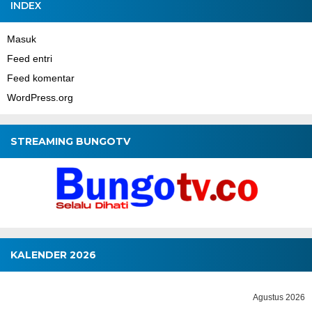
INDEX
Masuk
Feed entri
Feed komentar
WordPress.org
STREAMING BUNGOTV
KALENDER 2026
Agustus 2026