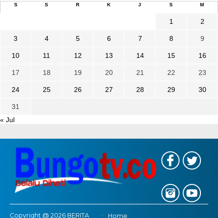
S
S
R
K
J
S
M
1
2
3
4
5
6
7
8
9
10
11
12
13
14
15
16
17
18
19
20
21
22
23
24
25
26
27
28
29
30
31
« Jul
Copyright @ 2026 BERITA
Home