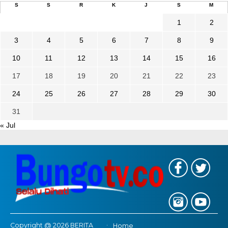
S
S
R
K
J
S
M
1
2
3
4
5
6
7
8
9
10
11
12
13
14
15
16
17
18
19
20
21
22
23
24
25
26
27
28
29
30
31
« Jul
Copyright @ 2026 BERITA
Home