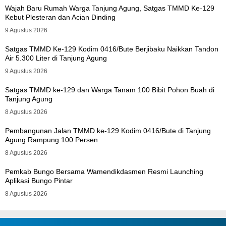
Wajah Baru Rumah Warga Tanjung Agung, Satgas TMMD Ke-129
Kebut Plesteran dan Acian Dinding
9 Agustus 2026
Satgas TMMD Ke-129 Kodim 0416/Bute Berjibaku Naikkan Tandon
Air 5.300 Liter di Tanjung Agung
9 Agustus 2026
Satgas TMMD ke-129 dan Warga Tanam 100 Bibit Pohon Buah di
Tanjung Agung
8 Agustus 2026
Pembangunan Jalan TMMD ke-129 Kodim 0416/Bute di Tanjung
Agung Rampung 100 Persen
8 Agustus 2026
Pemkab Bungo Bersama Wamendikdasmen Resmi Launching
Aplikasi Bungo Pintar
8 Agustus 2026