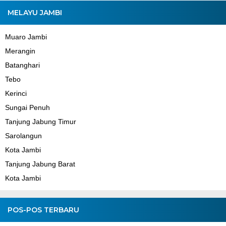
MELAYU JAMBI
Muaro Jambi
Merangin
Batanghari
Tebo
Kerinci
Sungai Penuh
Tanjung Jabung Timur
Sarolangun
Kota Jambi
Tanjung Jabung Barat
Kota Jambi
POS-POS TERBARU