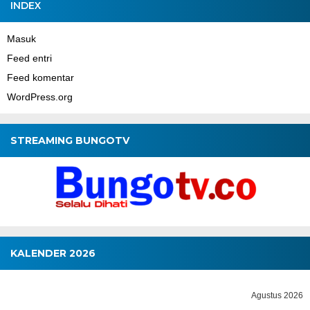
INDEX
Masuk
Feed entri
Feed komentar
WordPress.org
STREAMING BUNGOTV
KALENDER 2026
Agustus 2026