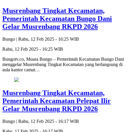
Musrenbang Tingkat Kecamatan,
Pemerintah Kecamatan Bungo Dani
Gelar Musrenbang RKPD 2026
Bungo |
Rabu, 12 Feb 2025 - 16:25 WIB
Rabu, 12 Feb 2025 - 16:25 WIB
Bungotv.co, Muara Bungo – Pemerintah Kecamatan Bungo Dani
menggelar Musrenbang Tingkat Kecamatan yang berlangsung di
aula kantor camat…
Musrenbang Tingkat Kecamatan,
Pemerintah Kecamatan Pelepat Ilir
Gelar Musrenbang RKPD 2026
Bungo |
Rabu, 12 Feb 2025 - 16:17 WIB
Rabu, 12 Feb 2025 - 16:17 WIB