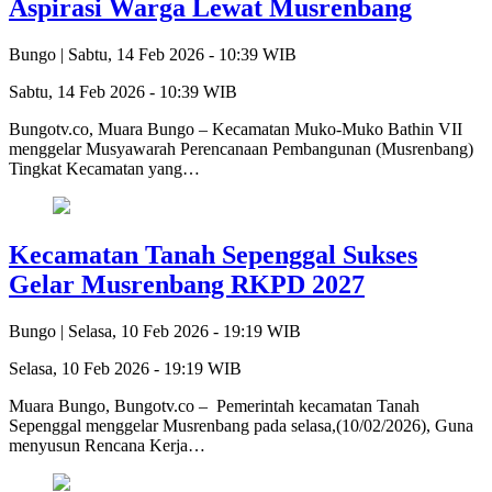
Aspirasi Warga Lewat Musrenbang
Bungo |
Sabtu, 14 Feb 2026 - 10:39 WIB
Sabtu, 14 Feb 2026 - 10:39 WIB
Bungotv.co, Muara Bungo – Kecamatan Muko-Muko Bathin VII
menggelar Musyawarah Perencanaan Pembangunan (Musrenbang)
Tingkat Kecamatan yang…
Kecamatan Tanah Sepenggal Sukses
Gelar Musrenbang RKPD 2027
Bungo |
Selasa, 10 Feb 2026 - 19:19 WIB
Selasa, 10 Feb 2026 - 19:19 WIB
Muara Bungo, Bungotv.co – Pemerintah kecamatan Tanah
Sepenggal menggelar Musrenbang pada selasa,(10/02/2026), Guna
menyusun Rencana Kerja…