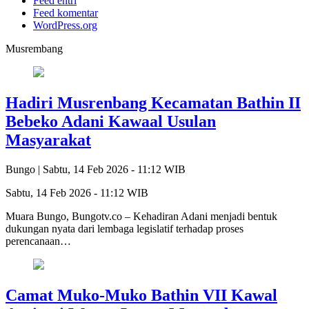
Feed entri
Feed komentar
WordPress.org
Musrembang
Hadiri Musrenbang Kecamatan Bathin II
Bebeko Adani Kawaal Usulan
Masyarakat
Bungo |
Sabtu, 14 Feb 2026 - 11:12 WIB
Sabtu, 14 Feb 2026 - 11:12 WIB
Muara Bungo, Bungotv.co – Kehadiran Adani menjadi bentuk
dukungan nyata dari lembaga legislatif terhadap proses
perencanaan…
Camat Muko-Muko Bathin VII Kawal