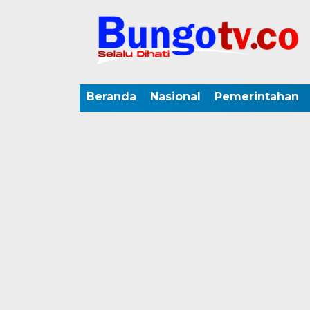
Beranda
Nasional
Pemerintahan