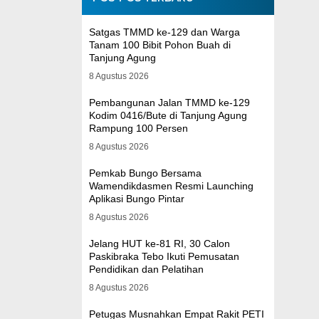
Satgas TMMD ke-129 dan Warga
Tanam 100 Bibit Pohon Buah di
Tanjung Agung
8 Agustus 2026
Pembangunan Jalan TMMD ke-129
Kodim 0416/Bute di Tanjung Agung
Rampung 100 Persen
8 Agustus 2026
Pemkab Bungo Bersama
Wamendikdasmen Resmi Launching
Aplikasi Bungo Pintar
8 Agustus 2026
Jelang HUT ke-81 RI, 30 Calon
Paskibraka Tebo Ikuti Pemusatan
Pendidikan dan Pelatihan
8 Agustus 2026
Petugas Musnahkan Empat Rakit PETI