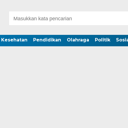
Kesehatan
Pendidikan
Olahraga
Politik
Sosia