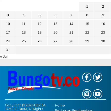
1
2
3
4
5
6
7
8
9
10
11
12
13
14
15
16
17
18
19
20
21
22
23
24
25
26
27
28
29
30
31
« Jul
Copyright @ 2026 BERITA
Home
JAMBI TERKINI, All Rights
Pedoman Pemberitaan