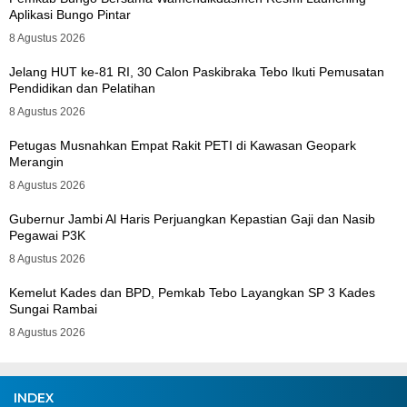
Aplikasi Bungo Pintar
8 Agustus 2026
Jelang HUT ke-81 RI, 30 Calon Paskibraka Tebo Ikuti Pemusatan
Pendidikan dan Pelatihan
8 Agustus 2026
Petugas Musnahkan Empat Rakit PETI di Kawasan Geopark
Merangin
8 Agustus 2026
Gubernur Jambi Al Haris Perjuangkan Kepastian Gaji dan Nasib
Pegawai P3K
8 Agustus 2026
Kemelut Kades dan BPD, Pemkab Tebo Layangkan SP 3 Kades
Sungai Rambai
8 Agustus 2026
INDEX