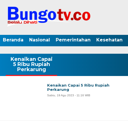
Beranda
Nasional
Pemerintahan
Kesehatan
Kenaikan Capai
5 Ribu Rupiah
Perkarung
Kenaikan Capai 5 Ribu Rupiah
Perkarung
Sabtu, 19 Agu 2023 - 11:16 WIB