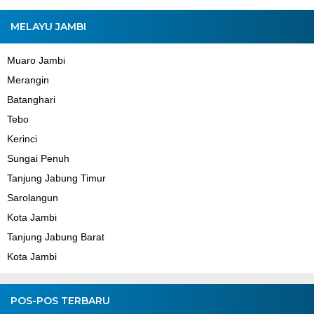
MELAYU JAMBI
Muaro Jambi
Merangin
Batanghari
Tebo
Kerinci
Sungai Penuh
Tanjung Jabung Timur
Sarolangun
Kota Jambi
Tanjung Jabung Barat
Kota Jambi
POS-POS TERBARU