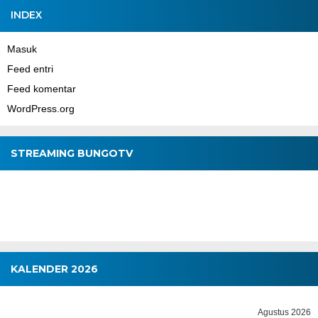
INDEX
Masuk
Feed entri
Feed komentar
WordPress.org
STREAMING BUNGOTV
KALENDER 2026
Agustus 2026