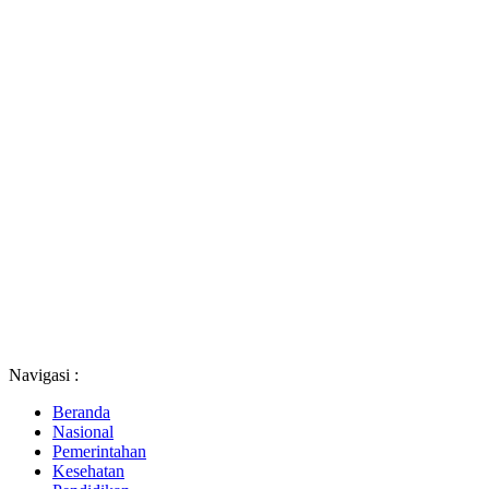
Navigasi :
Beranda
Nasional
Pemerintahan
Kesehatan