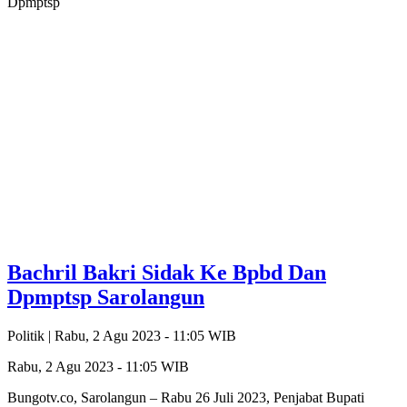
Dpmptsp
Bachril Bakri Sidak Ke Bpbd Dan
Dpmptsp Sarolangun
Politik |
Rabu, 2 Agu 2023 - 11:05 WIB
Rabu, 2 Agu 2023 - 11:05 WIB
Bungotv.co, Sarolangun – Rabu 26 Juli 2023, Penjabat Bupati