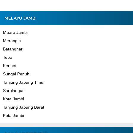
MELAYU JAMBI
Muaro Jambi
Merangin
Batanghari
Tebo
Kerinci
Sungai Penuh
Tanjung Jabung Timur
Sarolangun
Kota Jambi
Tanjung Jabung Barat
Kota Jambi