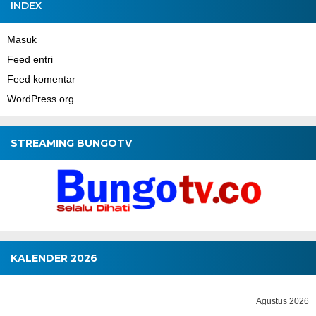
INDEX
Masuk
Feed entri
Feed komentar
WordPress.org
STREAMING BUNGOTV
KALENDER 2026
Agustus 2026