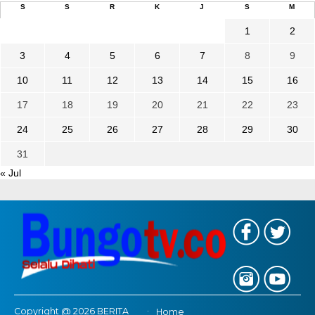
S
S
R
K
J
S
M
1
2
3
4
5
6
7
8
9
10
11
12
13
14
15
16
17
18
19
20
21
22
23
24
25
26
27
28
29
30
31
« Jul
Copyright @ 2026 BERITA
Home