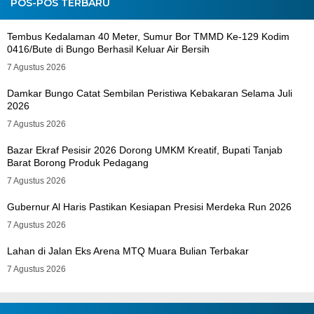
POS-POS TERBARU
Tembus Kedalaman 40 Meter, Sumur Bor TMMD Ke-129 Kodim
0416/Bute di Bungo Berhasil Keluar Air Bersih
7 Agustus 2026
Damkar Bungo Catat Sembilan Peristiwa Kebakaran Selama Juli
2026
7 Agustus 2026
Bazar Ekraf Pesisir 2026 Dorong UMKM Kreatif, Bupati Tanjab
Barat Borong Produk Pedagang
7 Agustus 2026
Gubernur Al Haris Pastikan Kesiapan Presisi Merdeka Run 2026
7 Agustus 2026
Lahan di Jalan Eks Arena MTQ Muara Bulian Terbakar
7 Agustus 2026