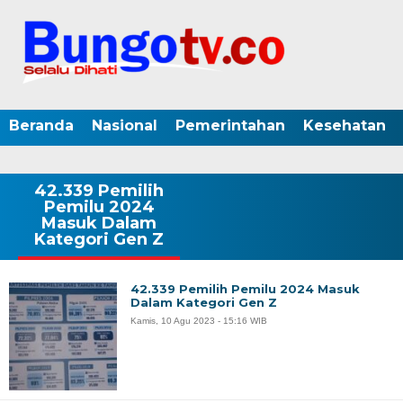
Beranda
Nasional
Pemerintahan
Kesehatan
42.339 Pemilih
Pemilu 2024
Masuk Dalam
Kategori Gen Z
42.339 Pemilih Pemilu 2024 Masuk
Dalam Kategori Gen Z
Kamis, 10 Agu 2023 - 15:16 WIB